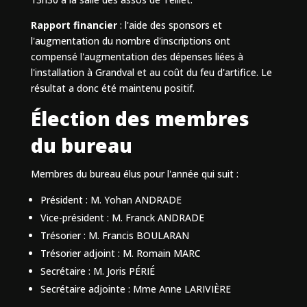
Rapport financier
: l'aide des sponsors et
l'augmentation du nombre d'inscriptions ont
compensé l'augmentation des dépenses liées à
l'installation à Grandval et au coût du feu d'artifice. Le
résultat a donc été maintenu positif.
Élection des membres
du bureau
Membres du bureau élus pour l'année qui suit :
Président : M. Yohan ANDRADE
Vice-président : M. Franck ANDRADE
Trésorier : M. Francis BOULARAN
Trésorier adjoint : M. Romain MARC
Secrétaire : M. Joris PÉRIÉ
Secrétaire adjointe : Mme Anne LARIVIÈRE