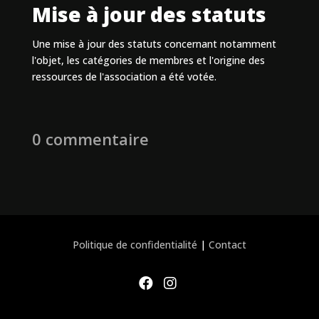
Mise à jour des statuts
Une mise à jour des statuts concernant notamment
l'objet, les catégories de membres et l'origine des
ressources de l'association a été votée.
0 commentaire
Politique de confidentialité
|
Contact