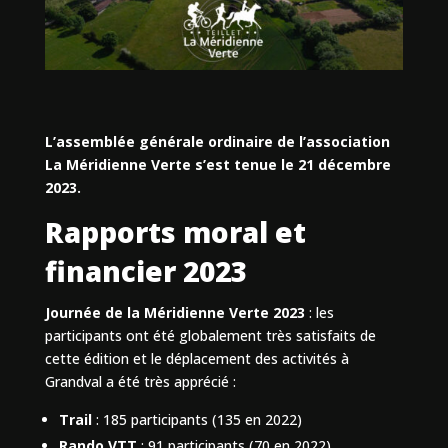
L’assemblée générale ordinaire de l’association
La Méridienne Verte s’est tenue le 21 décembre
2023.
Rapports moral et
financier 2023
Journée de la Méridienne Verte 2023
: les
participants ont été globalement très satisfaits de
cette édition et le déplacement des activités à
Grandval a été très apprécié :
Trail
: 185 participants (135 en 2022)
Rando VTT
: 91 participants (70 en 2022)