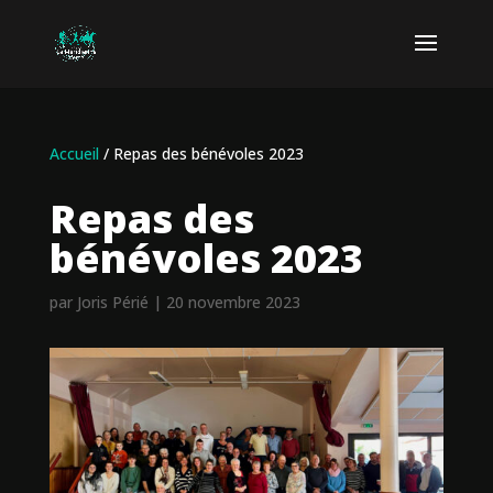
Accueil
/
Repas des bénévoles 2023
Repas des
bénévoles 2023
par
Joris Périé
|
20 novembre 2023