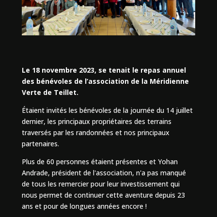
Le 18 novembre 2023, se tenait le repas annuel
des bénévoles de l’association de la Méridienne
Verte de Teillet.
Étaient invités les bénévoles de la journée du 14 juillet
dernier, les principaux propriétaires des terrains
traversés par les randonnées et nos principaux
partenaires.
Plus de 60 personnes étaient présentes et Yohan
Andrade, président de l'association, n'a pas manqué
de tous les remercier pour leur investissement qui
nous permet de continuer cette aventure depuis 23
ans et pour de longues années encore !