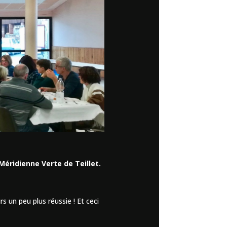
 Méridienne Verte de Teillet.
s un peu plus réussie ! Et ceci