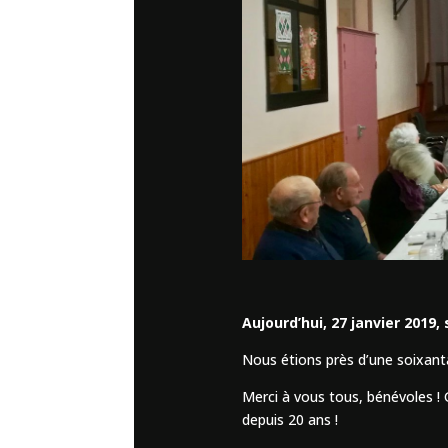
Aujourd’hui, 27 janvier 2019,
Nous étions près d’une soixant
Merci à vous tous, bénévoles ! G
depuis 20 ans !