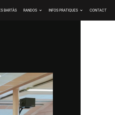
ES BARTÀS
RANDOS
INFOS PRATIQUES
CONTACT